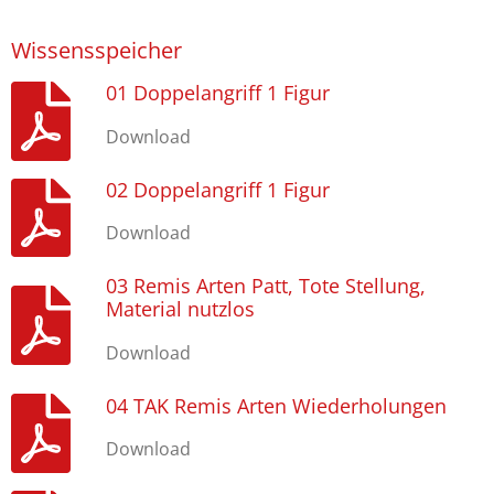
Wissensspeicher
01 Doppelangriff 1 Figur
Download
02 Doppelangriff 1 Figur
Download
03 Remis Arten Patt, Tote Stellung,
Material nutzlos
Download
04 TAK Remis Arten Wiederholungen
Download