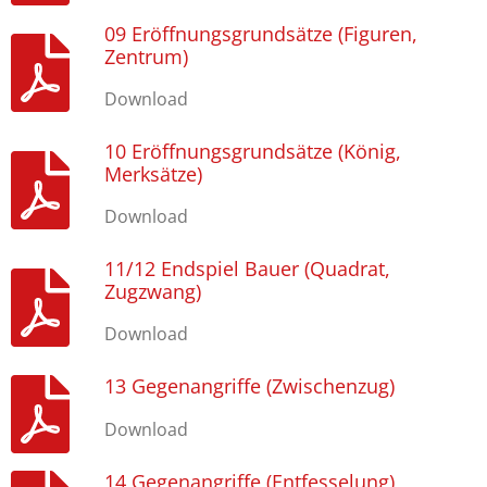
09 Eröffnungsgrundsätze (Figuren,
Zentrum)
Download
10 Eröffnungsgrundsätze (König,
Merksätze)
Download
11/12 Endspiel Bauer (Quadrat,
Zugzwang)
Download
13 Gegenangriffe (Zwischenzug)
Download
14 Gegenangriffe (Entfesselung)