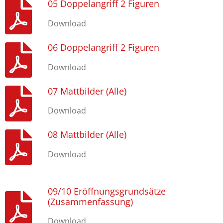
05 Doppelangriff 2 Figuren
Download
06 Doppelangriff 2 Figuren
Download
07 Mattbilder (Alle)
Download
08 Mattbilder (Alle)
Download
09/10 Eröffnungsgrundsätze
(Zusammenfassung)
Download