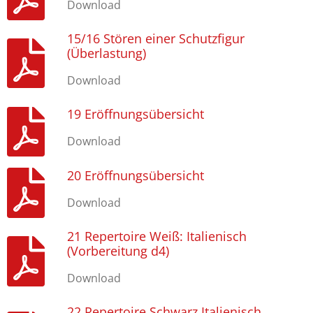
Download
15/16 Stören einer Schutzfigur
(Überlastung)
Download
19 Eröffnungsübersicht
Download
20 Eröffnungsübersicht
Download
21 Repertoire Weiß: Italienisch
(Vorbereitung d4)
Download
22 Repertoire Schwarz Italienisch