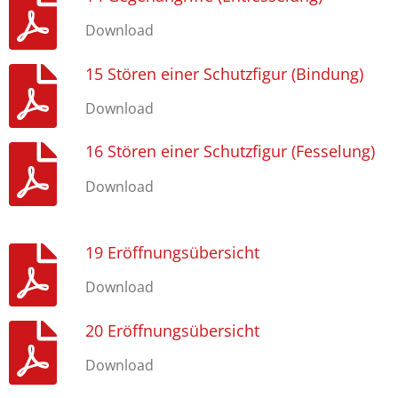
Download
15 Stören einer Schutzfigur (Bindung)
Download
16 Stören einer Schutzfigur (Fesselung)
Download
19 Eröffnungsübersicht
Download
20 Eröffnungsübersicht
Download