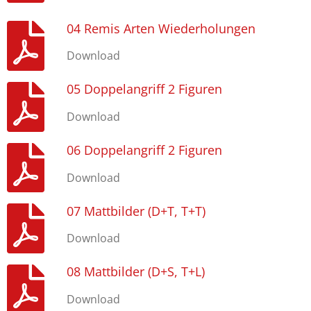
04 Remis Arten Wiederholungen
Download
05 Doppelangriff 2 Figuren
Download
06 Doppelangriff 2 Figuren
Download
07 Mattbilder (D+T, T+T)
Download
08 Mattbilder (D+S, T+L)
Download