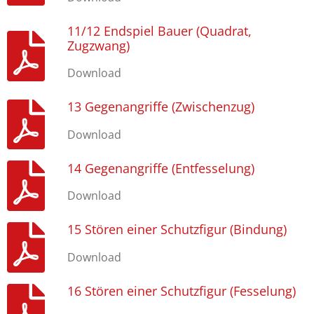
11/12 Endspiel Bauer (Quadrat,
Zugzwang)
Download
13 Gegenangriffe (Zwischenzug)
Download
14 Gegenangriffe (Entfesselung)
Download
15 Stören einer Schutzfigur (Bindung)
Download
16 Stören einer Schutzfigur (Fesselung)