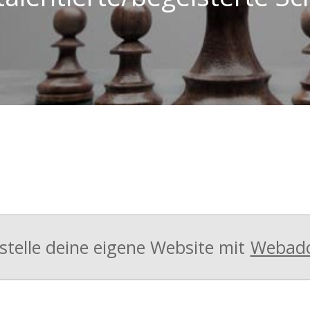
stelle deine eigene Website mit
Webad