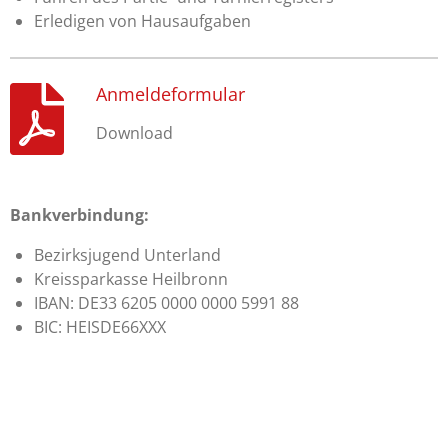
Erledigen von Hausaufgaben
Anmeldeformular
Download
Bankverbindung:
Bezirksjugend Unterland
Kreissparkasse Heilbronn
IBAN:
DE33 6205 0000 0000 5991 88
BIC: HEISDE66XXX