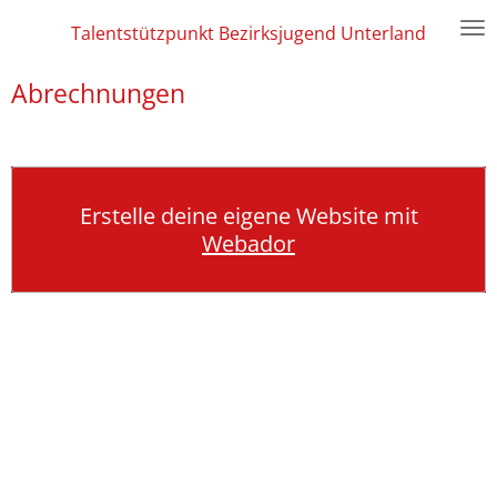
Zum
Talentstützpunkt Bezirksjugend Unterland
Hauptinhalt
springen
Abrechnungen
Erstelle deine eigene Website mit
Webador